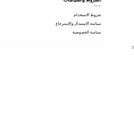
الشروط والسياسات
شروط الاستخدام
سياسة الإستبدال والإسترجاع
سياسة الخصوصية
1