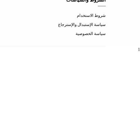
الشروط والسياسات
شروط الاستخدام
سياسة الإستبدال والإسترجاع
سياسة الخصوصية
1